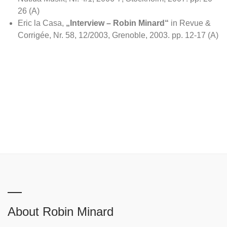
26 (A)
Eric la Casa,
„Interview – Robin Minard“
in Revue &
Corrigée, Nr. 58, 12/2003, Grenoble, 2003. pp. 12-17 (A)
About Robin Minard