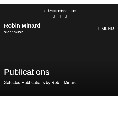
info@robinminard.com
Robin Minard
MENU
silent music
Publications
Selected Publications by Robin Minard